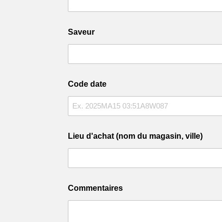
Saveur
Code date
Lieu d'achat (nom du magasin, ville)
Commentaires