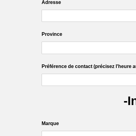
Adresse
Province
Préférence de contact (précisez l'heure a
-I
Marque