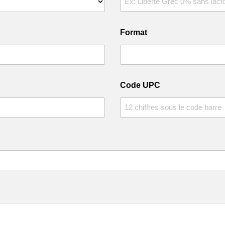
Format
Code UPC