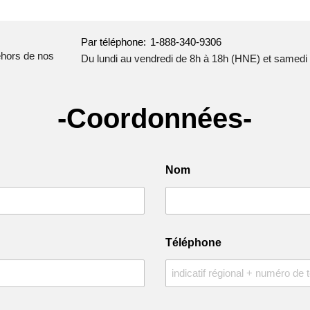
Par téléphone:
1-888-340-9306
dehors de nos
Du lundi au vendredi de 8h à 18h (HNE) et samedi
-Coordonnées-
Nom
Téléphone