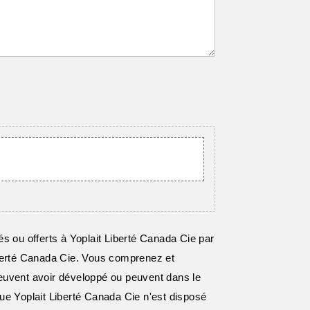
s ou offerts à Yoplait Liberté Canada Cie par
Liberté Canada Cie. Vous comprenez et
euvent avoir développé ou peuvent dans le
ue Yoplait Liberté Canada Cie n'est disposé