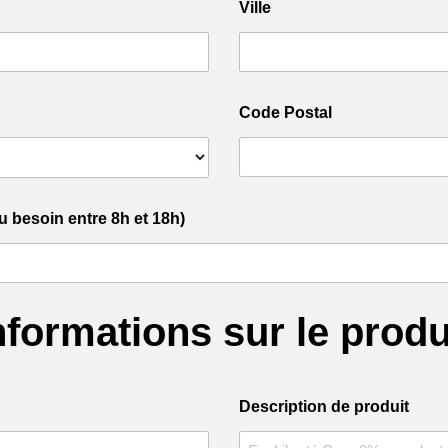
Ville
Code Postal
u besoin entre 8h et 18h)
nformations sur le produ
Description de produit