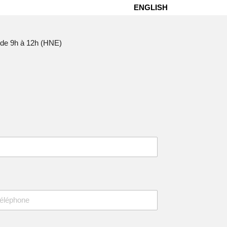
ENGLISH
 de 9h à 12h (HNE)