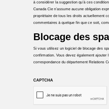
à considérer la suggestion qu'à ces conditions
Canada Cie n'assume aucune obligation expre
propriétaire de tous les droits actuellement co
commentaires à quelque fin que ce soit, com
Blocage des sp
Si vous utilisez un logiciel de blocage des s
confirmation. Vous devez également ajouter l
correspondance du département Relations 
CAPTCHA