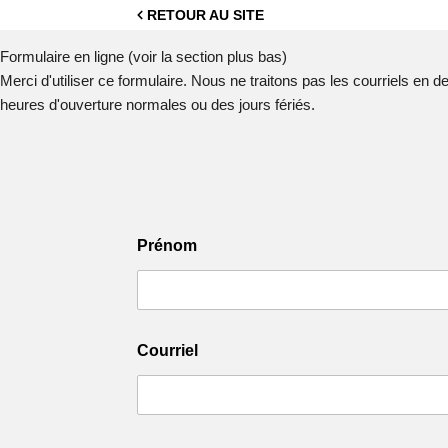
RETOUR AU SITE
Formulaire en ligne (voir la section plus bas)
Merci d'utiliser ce formulaire. Nous ne traitons pas les courriels en 
heures d'ouverture normales ou des jours fériés.
Prénom
Courriel